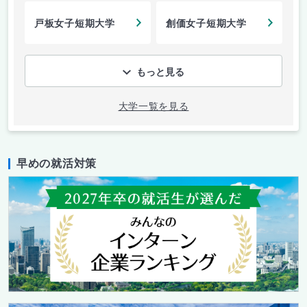
戸板女子短期大学
創価女子短期大学
もっと見る
大学一覧を見る
早めの就活対策