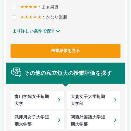
★★★★
：まぁ楽勝
★★★★★
：かなり楽勝
より詳しい条件で探す
検索結果を見る
その他の私立短大の授業評価を探す
青山学院女子短期
大妻女子大学短期
大学
大学部
武庫川女子大学短
関西外国語大学短
期大学部
期大学部