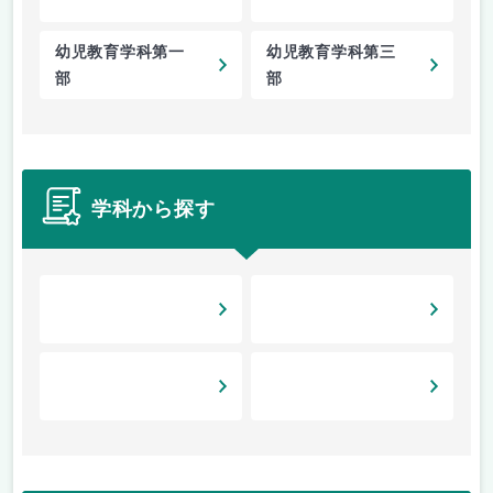
幼児教育学科第一
幼児教育学科第三
部
部
学科から探す