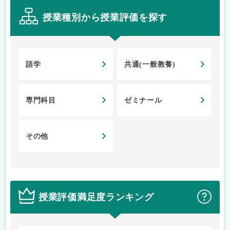
授業種別から授業評価を探す
語学
共通(一般教養)
専門科目
ゼミナール
その他
授業評価満足度ランキング
？