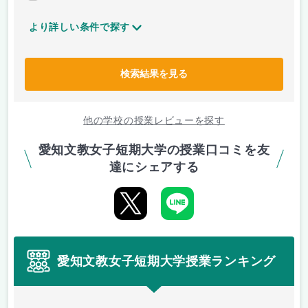
より詳しい条件で探す
検索結果を見る
他の学校の授業レビューを探す
愛知文教女子短期大学の授業口コミを友
達にシェアする
愛知文教女子短期大学授業ランキング