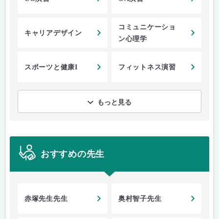
コミュニケーショ
キャリアデザイン
ン心理学
スポーツと健康I
フィットネス演習
もっと見る
おすすめの先生
赤塚先生先生
奥村智子先生