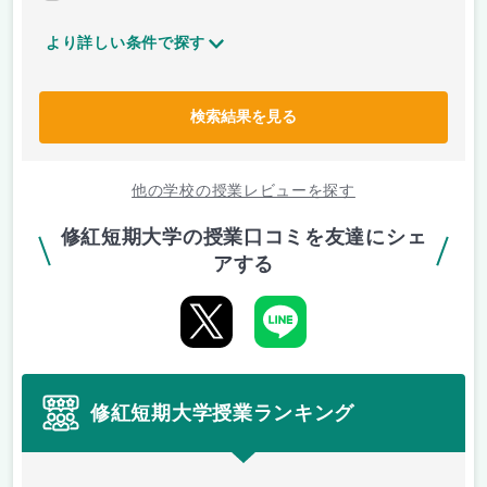
より詳しい条件で探す
検索結果を見る
他の学校の授業レビューを探す
修紅短期大学の授業口コミを友達にシェ
アする
修紅短期大学授業ランキング