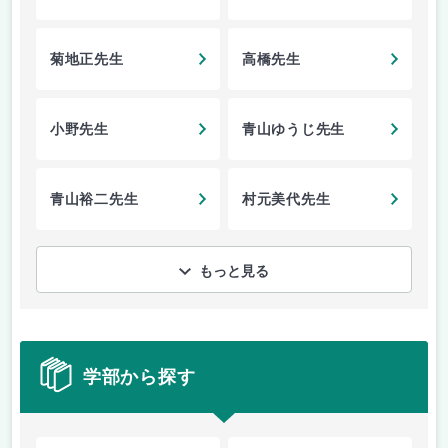
菊地正先生
高橋先生
小野先生
青山ゆうじ先生
青山裕二先生
村元美代先生
もっと見る
学部から探す