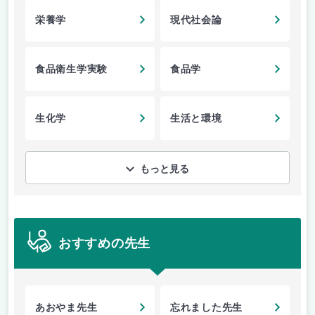
栄養学
現代社会論
食品衛生学実験
食品学
生化学
生活と環境
もっと見る
おすすめの先生
あおやま先生
忘れました先生