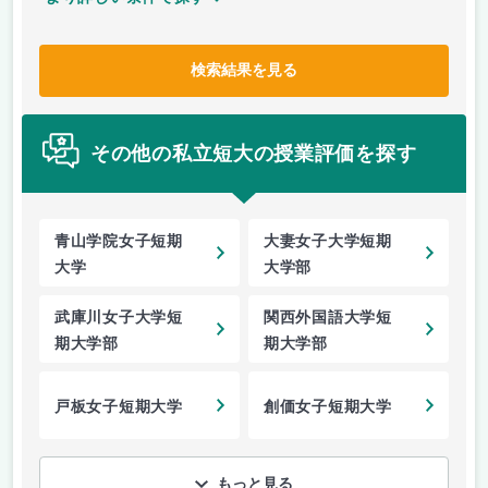
検索結果を見る
その他の私立短大の授業評価を探す
青山学院女子短期
大妻女子大学短期
大学
大学部
武庫川女子大学短
関西外国語大学短
期大学部
期大学部
戸板女子短期大学
創価女子短期大学
もっと見る