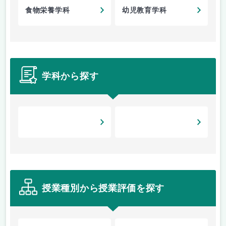
食物栄養学科
幼児教育学科
学科から探す
授業種別から授業評価を探す