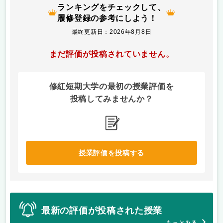
ランキングをチェックして、
履修登録の参考にしよう！
最終更新日：2026年8月8日
まだ評価が投稿されていません。
修紅短期大学の最初の授業評価を
投稿してみませんか？
授業評価を投稿する
最新の評価が投稿された授業