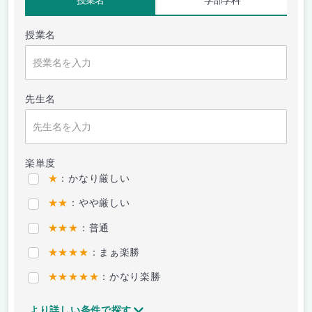
授業名
学部学科
授業名
先生名
楽単度
★
：かなり厳しい
★★
：やや厳しい
★★★
：普通
★★★★
：まぁ楽勝
★★★★★
：かなり楽勝
より詳しい条件で探す