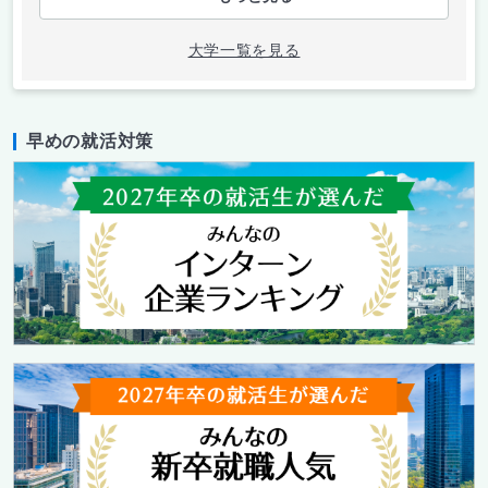
大学一覧を見る
早めの就活対策