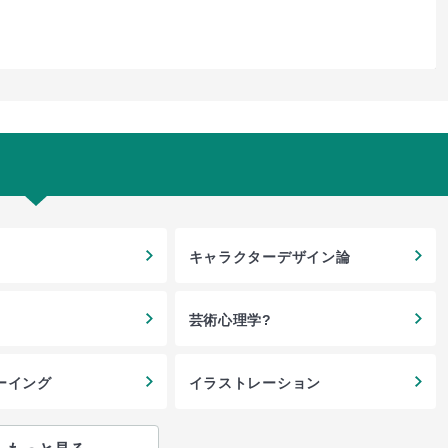
キャラクターデザイン論
芸術心理学?
ーイング
イラストレーション