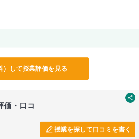
料）して授業評価を見る
SNS
評価・口コ
授業を探して口コミを書く