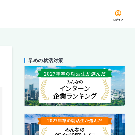
ログイン
早めの就活対策