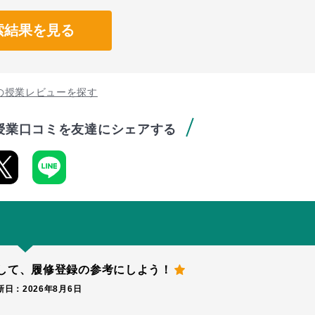
索結果を見る
の授業レビューを探す
授業口コミを友達にシェアする
して、
履修登録の参考にしよう！
日：2026年8月6日