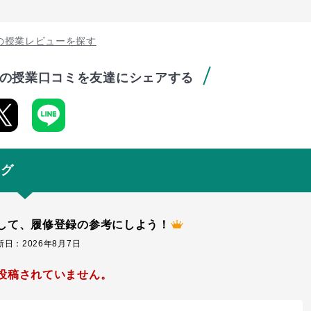
の授業レビューを探す
の授業口コミを友達にシェアする
ング
して、
履修登録の参考にしよう！
日：2026年8月7日
投稿されていません。