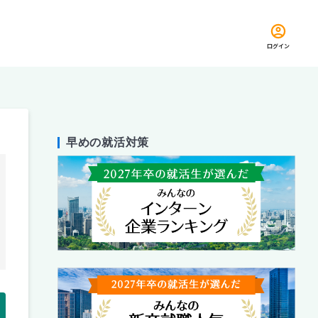
ログイン
早めの就活対策