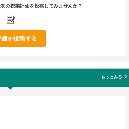
最初の授業評価を
投稿してみませんか？
評価を投稿する
もっとみる