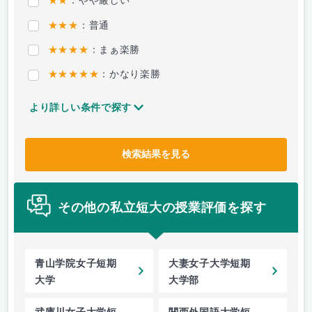
★★
：やや厳しい
★★★
：普通
★★★★
：まぁ楽勝
★★★★★
：かなり楽勝
より詳しい条件で探す
検索結果を見る
その他の私立短大の授業評価を探す
青山学院女子短期
大妻女子大学短期
大学
大学部