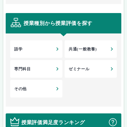
授業種別から授業評価を探す
語学
共通(一般教養)
専門科目
ゼミナール
その他
授業評価満足度ランキング
？