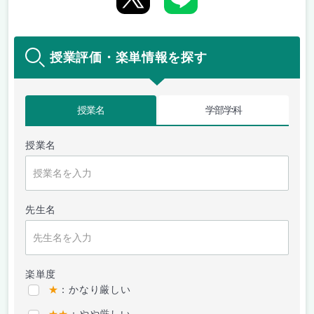
授業評価・楽単情報を探す
授業名
学部学科
授業名
先生名
楽単度
★
：かなり厳しい