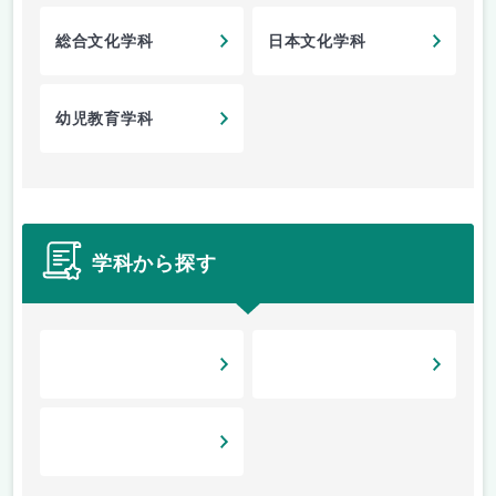
総合文化学科
日本文化学科
幼児教育学科
学科から探す