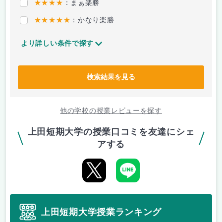
★★★★
：まぁ楽勝
★★★★★
：かなり楽勝
より詳しい条件で探す
検索結果を見る
他の学校の授業レビューを探す
上田短期大学の授業口コミを友達にシェ
アする
上田短期大学授業ランキング