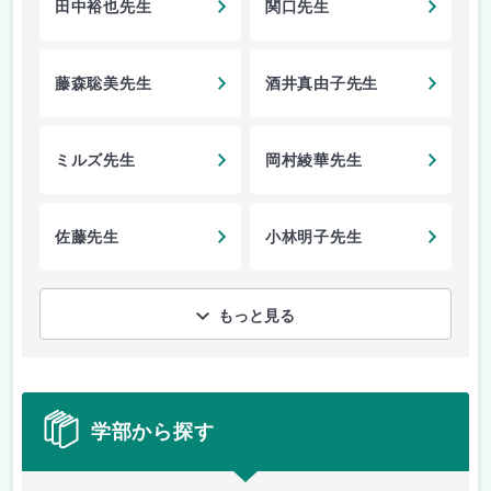
田中裕也先生
関口先生
藤森聡美先生
酒井真由子先生
ミルズ先生
岡村綾華先生
佐藤先生
小林明子先生
もっと見る
学部から探す