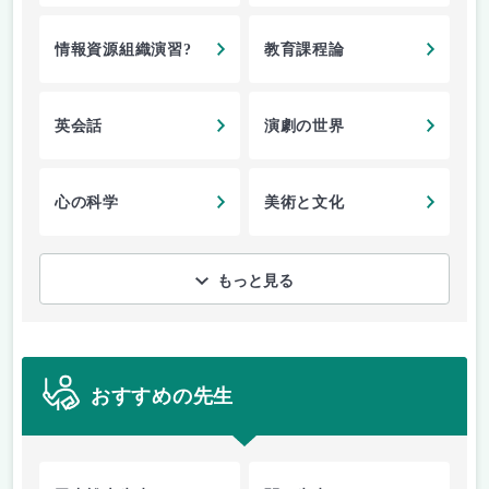
情報資源組織演習?
教育課程論
英会話
演劇の世界
心の科学
美術と文化
もっと見る
おすすめの先生