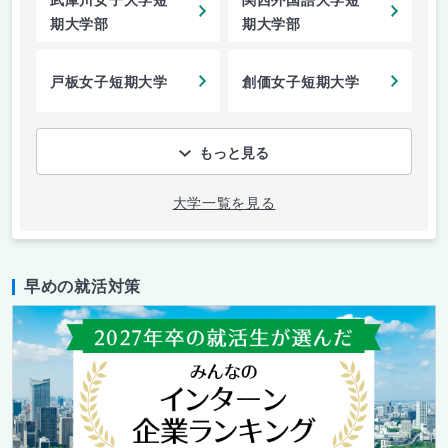
武庫川女子大学短
関西外国語大学短
期大学部
期大学部
戸板女子短期大学
創価女子短期大学
もっと見る
大学一覧を見る
早めの就活対策