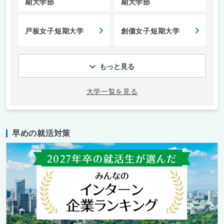
期大学部
期大学部
戸板女子短期大学
創価女子短期大学
もっと見る
大学一覧を見る
早めの就活対策