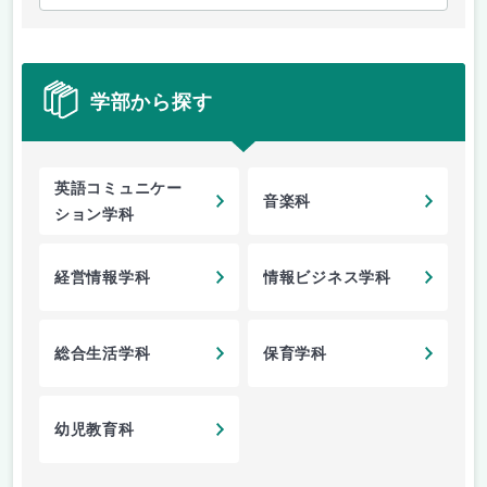
学部から探す
英語コミュニケー
音楽科
ション学科
経営情報学科
情報ビジネス学科
総合生活学科
保育学科
幼児教育科