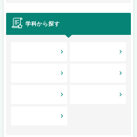
学科から探す