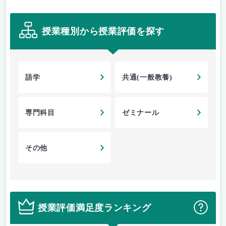
授業種別から授業評価を探す
語学
共通(一般教養)
専門科目
ゼミナール
その他
授業評価満足度ランキング
？