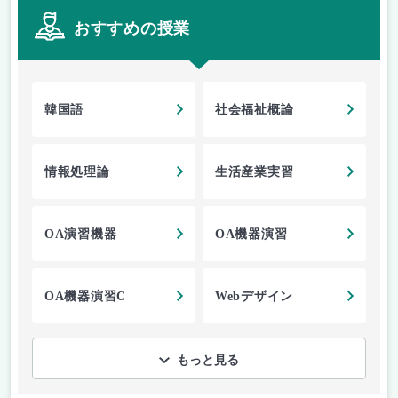
おすすめの授業
韓国語
社会福祉概論
情報処理論
生活産業実習
OA演習機器
OA機器演習
OA機器演習C
Webデザイン
もっと見る