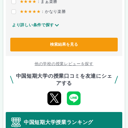
★★★★
：まぁ楽勝
★★★★★
：かなり楽勝
より詳しい条件で探す
検索結果を見る
他の学校の授業レビューを探す
中国短期大学の授業口コミを友達にシェ
アする
中国短期大学授業ランキング