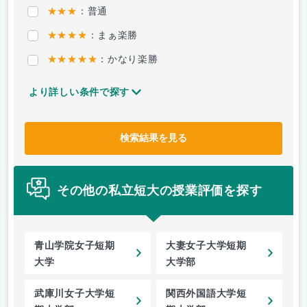
★★★
：普通
★★★★
：まぁ楽勝
★★★★★
：かなり楽勝
より詳しい条件で探す
検索結果を見る
その他の私立短大の授業評価を探す
青山学院女子短期
大妻女子大学短期
大学
大学部
武庫川女子大学短
関西外国語大学短