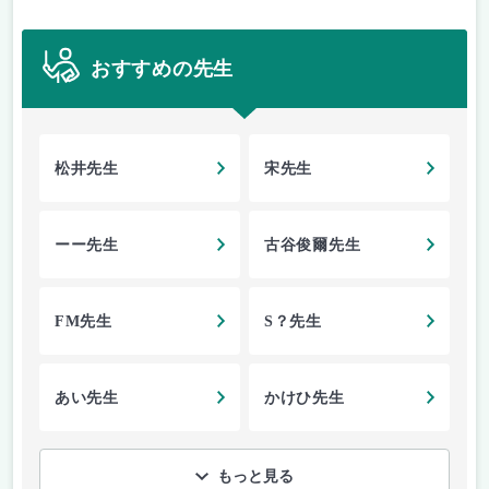
おすすめの先生
松井先生
宋先生
ーー先生
古谷俊爾先生
FM先生
S？先生
あい先生
かけひ先生
もっと見る