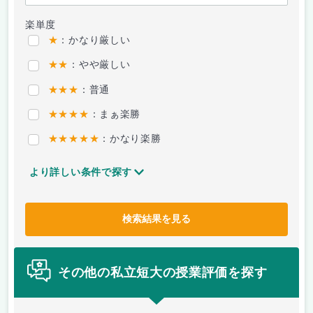
楽単度
★
：かなり厳しい
★★
：やや厳しい
★★★
：普通
★★★★
：まぁ楽勝
★★★★★
：かなり楽勝
より詳しい条件で探す
検索結果を見る
その他の私立短大の授業評価を探す