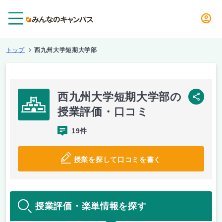
メニュー
トップ
西九州大学短期大学部
西九州大学短期大学部の
SNS
授業評価・口コミ
19件
授業を探して口コミを書く
授業評価・楽単情報を探す