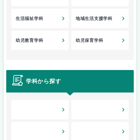
生活福祉学科
地域生活支援学科
幼児教育学科
幼児保育学科
学科から探す