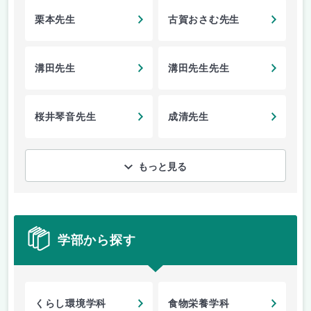
栗本先生
古賀おさむ先生
溝田先生
溝田先生先生
桜井琴音先生
成清先生
もっと見る
学部から探す
くらし環境学科
食物栄養学科