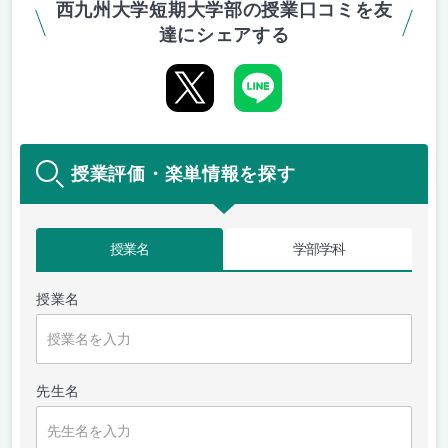
西九州大学短期大学部の授業口コミを友
達にシェアする
授業評価・楽単情報を探す
授業名
学部学科
授業名
先生名