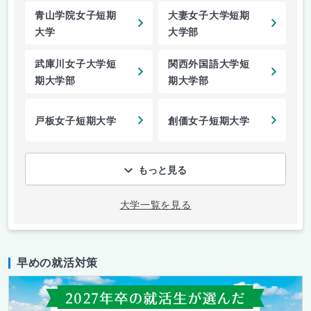
青山学院女子短期
大妻女子大学短期
大学
大学部
武庫川女子大学短
関西外国語大学短
期大学部
期大学部
戸板女子短期大学
創価女子短期大学
もっと見る
大学一覧を見る
早めの就活対策