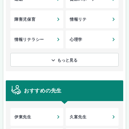
障害児保育
情報リテ
情報リテラシー
心理学
もっと見る
おすすめの先生
伊東先生
久富先生