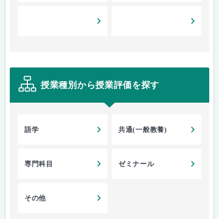
授業種別から授業評価を探す
語学
共通(一般教養)
専門科目
ゼミナール
その他