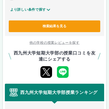
より詳しい条件で探す
検索結果を見る
他の学校の授業レビューを探す
西九州大学短期大学部の授業口コミを友
達にシェアする
西九州大学短期大学部授業ランキング