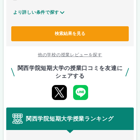
より詳しい条件で探す
検索結果を見る
他の学校の授業レビューを探す
関西学院短期大学の授業口コミを友達に
シェアする
関西学院短期大学授業ランキング