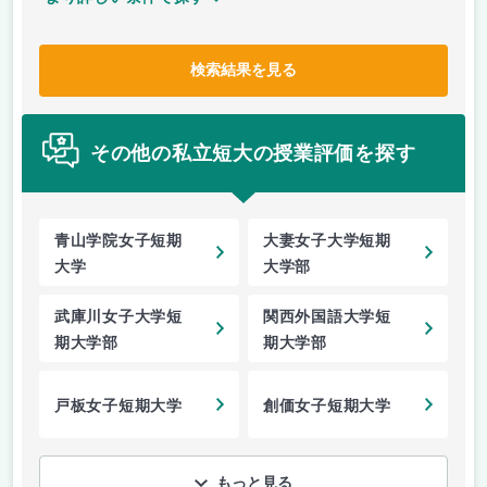
検索結果を見る
その他の私立短大の授業評価を探す
青山学院女子短期
大妻女子大学短期
大学
大学部
武庫川女子大学短
関西外国語大学短
期大学部
期大学部
戸板女子短期大学
創価女子短期大学
もっと見る