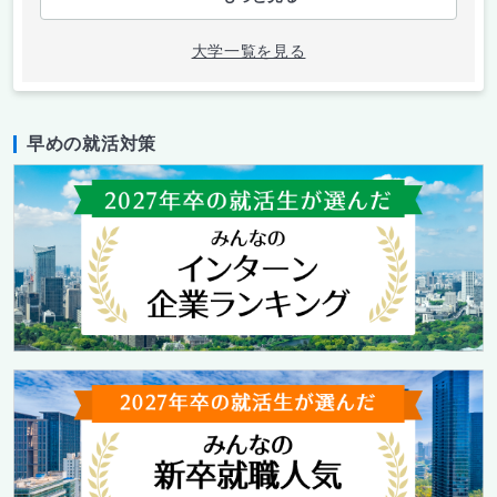
大学一覧を見る
早めの就活対策