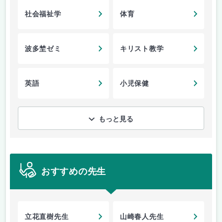
社会福祉学
体育
波多埜ゼミ
キリスト教学
英語
小児保健
もっと見る
おすすめの先生
立花直樹先生
山崎春人先生