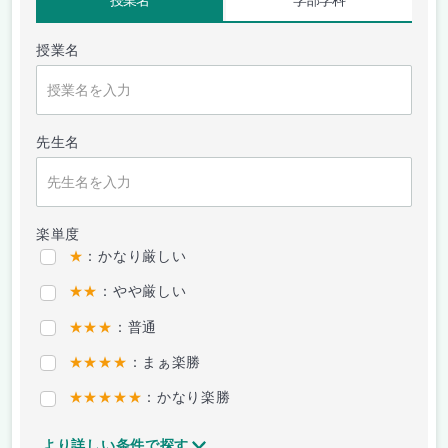
授業名
学部学科
授業名
先生名
楽単度
★
：かなり厳しい
★★
：やや厳しい
★★★
：普通
★★★★
：まぁ楽勝
★★★★★
：かなり楽勝
より詳しい条件で探す