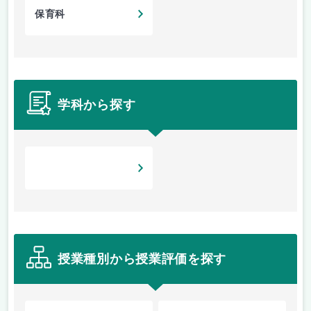
保育科
学科から探す
授業種別から授業評価を探す