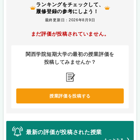
ランキングをチェックして、
履修登録の参考にしよう！
最終更新日：2026年8月9日
まだ評価が投稿されていません。
関西学院短期大学の最初の授業評価を
投稿してみませんか？
授業評価を投稿する
最新の評価が投稿された授業