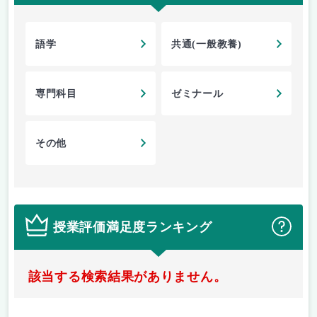
語学
共通(一般教養)
専門科目
ゼミナール
その他
授業評価満足度ランキング
？
該当する検索結果がありません。