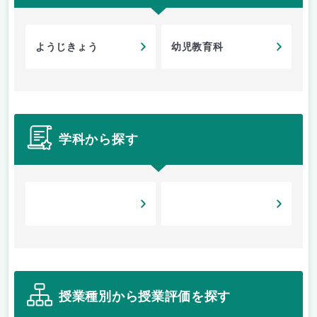
ようじきょう
幼児教育科
学科から探す
授業種別から授業評価を探す