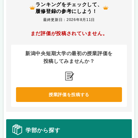
ランキングをチェックして、
履修登録の参考にしよう！
最終更新日：2026年8月11日
まだ評価が投稿されていません。
新潟中央短期大学の最初の授業評価を
投稿してみませんか？
授業評価を投稿する
学部から探す