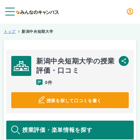
メニュー
トップ
新潟中央短期大学
新潟中央短期大学の授業
SNS
評価・口コミ
0件
授業を探して口コミを書く
授業評価・楽単情報を探す