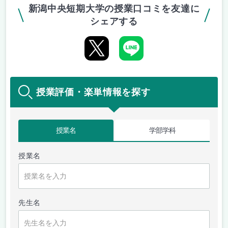
新潟中央短期大学の授業口コミを友達に
シェアする
授業評価・楽単情報を探す
授業名
学部学科
授業名
先生名