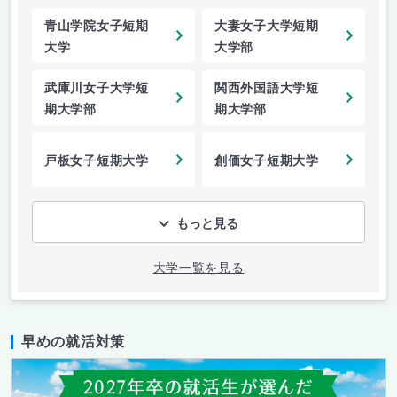
青山学院女子短期
大妻女子大学短期
大学
大学部
武庫川女子大学短
関西外国語大学短
期大学部
期大学部
戸板女子短期大学
創価女子短期大学
もっと見る
大学一覧を見る
早めの就活対策