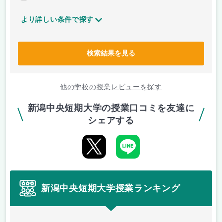
より詳しい条件で探す
検索結果を見る
他の学校の授業レビューを探す
新潟中央短期大学の授業口コミを友達に
シェアする
新潟中央短期大学授業ランキング