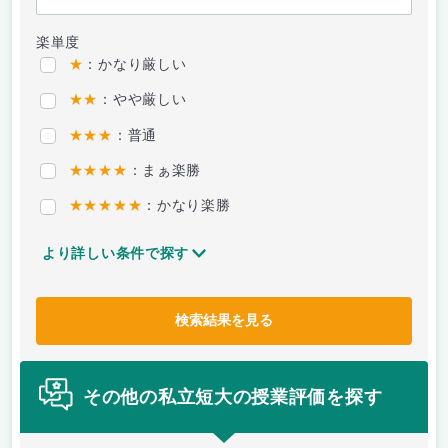
楽単度
★
：かなり厳しい
★★
：やや厳しい
★★★
：普通
★★★★
：まぁ楽勝
★★★★★
：かなり楽勝
より詳しい条件で探す
検索結果を見る
その他の私立短大の授業評価を探す