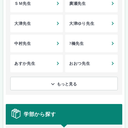
ＳＭ先生
廣瀬先生
大津先生
大津ゆり先生
中村先生
?橋先生
あすか先生
おおつ先生
もっと見る
学部から探す