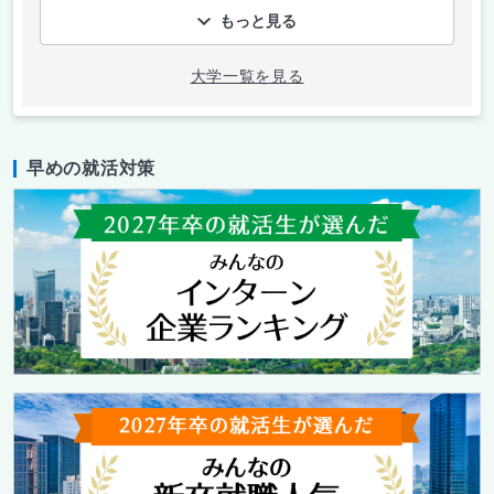
もっと見る
大学一覧を見る
早めの就活対策