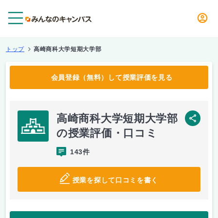
メニュー
トップ
高崎商科大学短期大学部
会員登録（無料）して授業評価を見る
高崎商科大学短期大学部
SNS
の授業評価・口コミ
143件
授業を探して口コミを書く