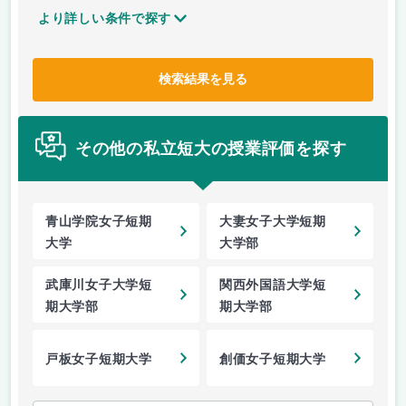
より詳しい条件で探す
検索結果を見る
その他の私立短大の授業評価を探す
青山学院女子短期
大妻女子大学短期
大学
大学部
武庫川女子大学短
関西外国語大学短
期大学部
期大学部
戸板女子短期大学
創価女子短期大学