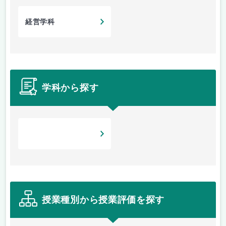
経営学科
学科から探す
授業種別から授業評価を探す