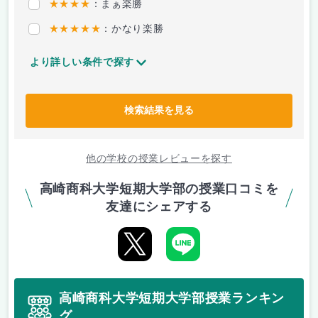
★★★★
：まぁ楽勝
★★★★★
：かなり楽勝
より詳しい条件で探す
検索結果を見る
他の学校の授業レビューを探す
高崎商科大学短期大学部の授業口コミを
友達にシェアする
高崎商科大学短期大学部授業ランキン
グ