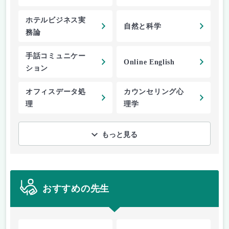
ホテルビジネス実
自然と科学
務論
手話コミュニケー
Online English
ション
オフィスデータ処
カウンセリング心
理
理学
もっと見る
おすすめの先生