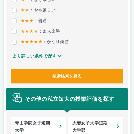
★★
：やや厳しい
★★★
：普通
★★★★
：まぁ楽勝
★★★★★
：かなり楽勝
より詳しい条件で探す
検索結果を見る
その他の私立短大の授業評価を探す
青山学院女子短期
大妻女子大学短期
大学
大学部