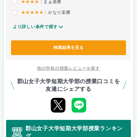
★★★★
：まぁ楽勝
★★★★★
：かなり楽勝
より詳しい条件で探す
検索結果を見る
他の学校の授業レビューを探す
郡山女子大学短期大学部の授業口コミを
友達にシェアする
郡山女子大学短期大学部授業ランキン
グ