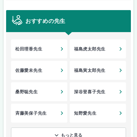
おすすめの先生
松田理香先生
福島虎太郎先生
佐藤愛未先生
福島寅太郎先生
桑野聡先生
深谷登喜子先生
斉藤美保子先生
知野愛先生
もっと見る