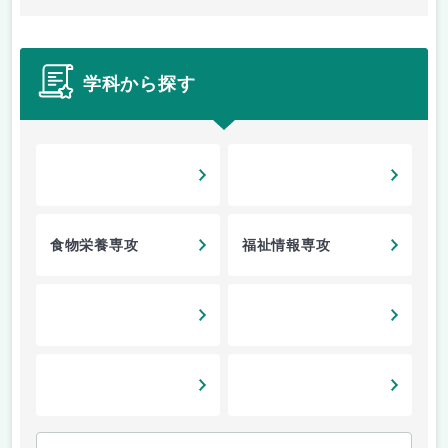
学科から探す
食物栄養専攻
福祉情報専攻