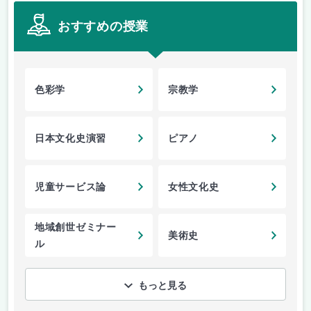
おすすめの授業
色彩学
宗教学
日本文化史演習
ピアノ
児童サービス論
女性文化史
地域創世ゼミナー
美術史
ル
もっと見る