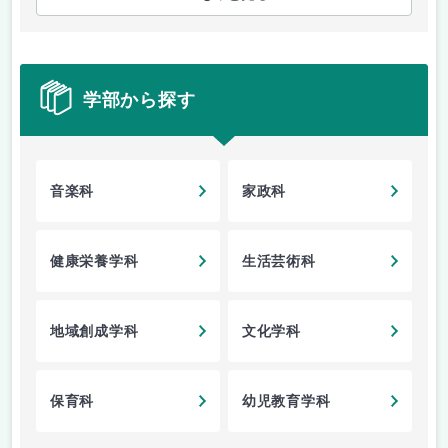
学部から探す
音楽科
家政科
健康栄養学科
生活芸術科
地域創成学科
文化学科
保育科
幼児教育学科