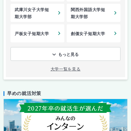
武庫川女子大学短
関西外国語大学短
期大学部
期大学部
戸板女子短期大学
創価女子短期大学
もっと見る
大学一覧を見る
早めの就活対策