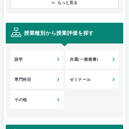
もっと見る
授業種別から授業評価を探す
語学
共通(一般教養)
専門科目
ゼミナール
その他