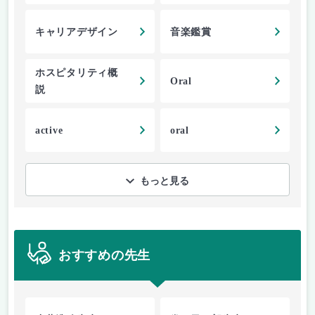
キャリアデザイン
音楽鑑賞
ホスピタリティ概
Oral
説
active
oral
もっと見る
おすすめの先生