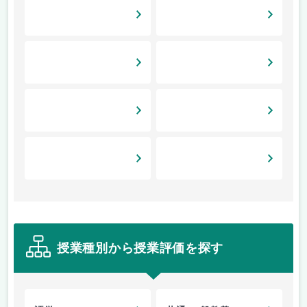
授業種別から授業評価を探す