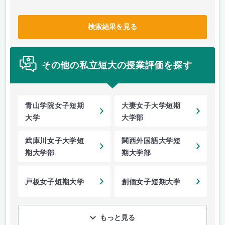
検索結果を見る
その他の私立短大の授業評価を探す
青山学院女子短期
大妻女子大学短期
大学
大学部
武庫川女子大学短
関西外国語大学短
期大学部
期大学部
戸板女子短期大学
創価女子短期大学
もっと見る