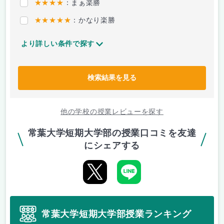
★★★★
：まぁ楽勝
★★★★★
：かなり楽勝
より詳しい条件で探す
検索結果を見る
他の学校の授業レビューを探す
常葉大学短期大学部の授業口コミを友達
にシェアする
常葉大学短期大学部授業ランキング