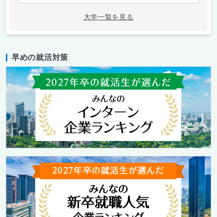
大学一覧を見る
早めの就活対策