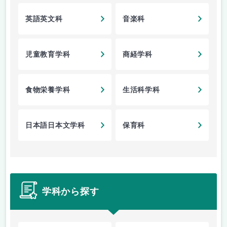
英語英文科
音楽科
児童教育学科
商経学科
食物栄養学科
生活科学科
日本語日本文学科
保育科
学科から探す