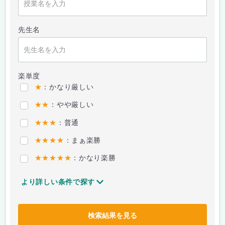
先生名
楽単度
★
：かなり厳しい
★★
：やや厳しい
★★★
：普通
★★★★
：まぁ楽勝
★★★★★
：かなり楽勝
より詳しい条件で探す
検索結果を見る