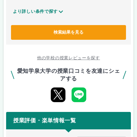
より詳しい条件で探す
検索結果を見る
他の学校の授業レビューを探す
愛知学泉大学の授業口コミを友達にシェ
アする
授業評価・楽単情報一覧