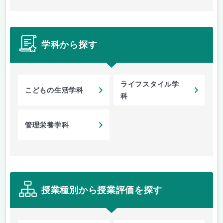
学科から探す
ライフスタイル学
こどもの生活学科
科
管理栄養学科
授業種別から授業評価を探す