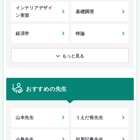
インテリアデザイ
基礎調理
ン実習
経済学
特論
もっと見る
おすすめの先生
山本先生
うえだ裕先生
小島先生
但馬記事先生