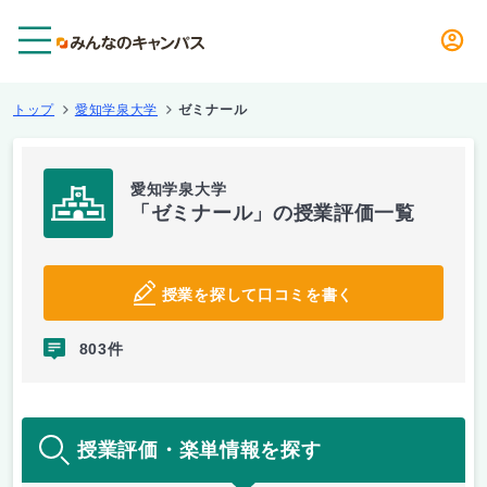
メニュー
トップ
愛知学泉大学
ゼミナール
愛知学泉大学
「ゼミナール」の授業評価一覧
授業を探して口コミを書く
803件
授業評価・楽単情報を探す