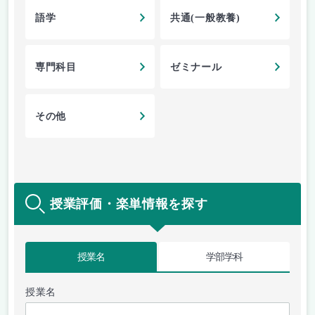
語学
共通(一般教養)
専門科目
ゼミナール
その他
授業評価・楽単情報を探す
授業名
学部学科
授業名