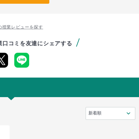
の授業レビューを探す
業口コミを友達にシェアする