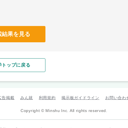
索結果を見る
学トップに戻る
広告掲載
みん就
利用規約
掲示板ガイドライン
お問い合わ
Copyright © Minshu Inc. All rights reserved.