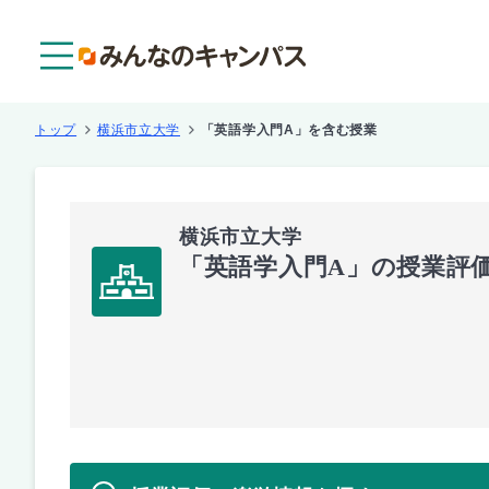
メニュー
トップ
横浜市立大学
「英語学入門A」を含む授業
横浜市立大学
「英語学入門A」の授業評