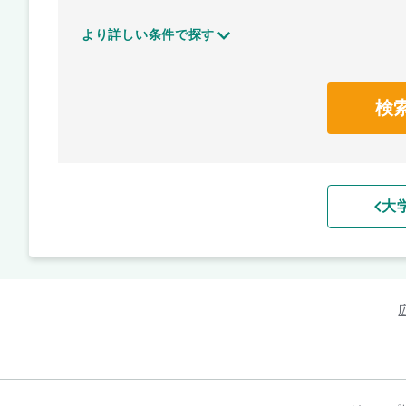
より詳しい条件で探す
検
大