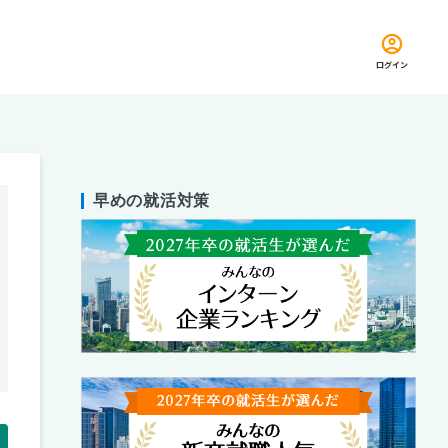
ログイン
早めの就活対策