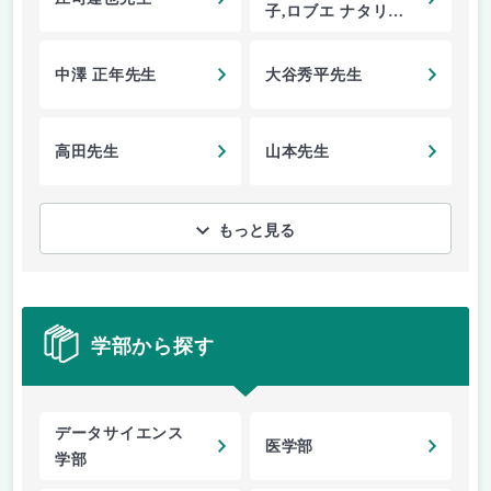
子,ロブエ ナタリー
先生
中澤 正年先生
大谷秀平先生
高田先生
山本先生
もっと見る
学部から探す
データサイエンス
医学部
学部