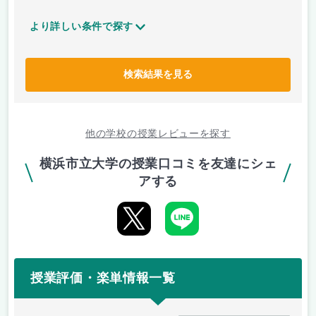
より詳しい条件で探す
検索結果を見る
他の学校の授業レビューを探す
横浜市立大学の授業口コミを友達にシェ
アする
授業評価・楽単情報一覧