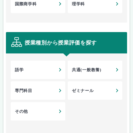
国際商学科
理学科
授業種別から授業評価を探す
語学
共通(一般教養)
専門科目
ゼミナール
その他