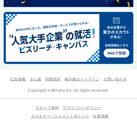
広告掲載
みん就
利用規約
掲示板ガイドライン
お問い合わせ
Copyright © Minshu Inc. All rights reserved.
グループ規約
プライバシーポリシー
カスタマーハラスメントポリシー
企業情報