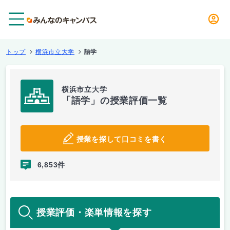
メニュー
トップ
横浜市立大学
語学
横浜市立大学
「語学」の授業評価一覧
授業を探して口コミを書く
6,853件
授業評価・楽単情報を探す