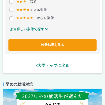
★★★
：普通
★★★★
：まぁ楽勝
★★★★★
：かなり楽勝
より詳しい条件で探す
検索結果を見る
大学トップに戻る
早めの就活対策