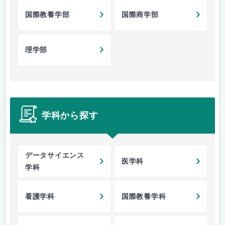
国際教養学部
国際商学部
理学部
学科から探す
データサイエンス
医学科
学科
看護学科
国際教養学科