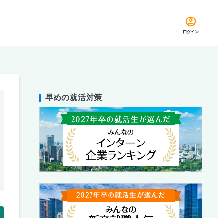
ログイン
早めの就活対策