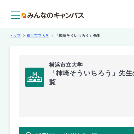
メニュー
トップ
横浜市立大学
「柿崎そういちろう」先生
横浜市立大学
「柿崎そういちろう」先生
覧