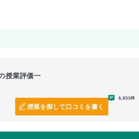
の授業評価一
6,853件
授業を探して口コミを書く