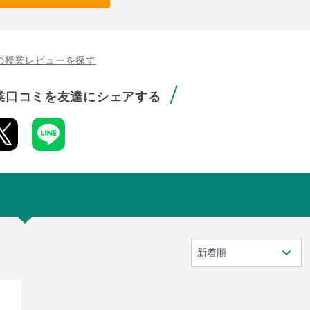
の授業レビューを探す
業口コミを友達にシェアする