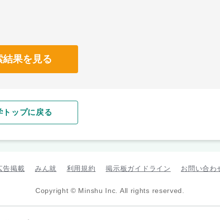
索結果を見る
学トップに戻る
広告掲載
みん就
利用規約
掲示板ガイドライン
お問い合わ
Copyright © Minshu Inc. All rights reserved.