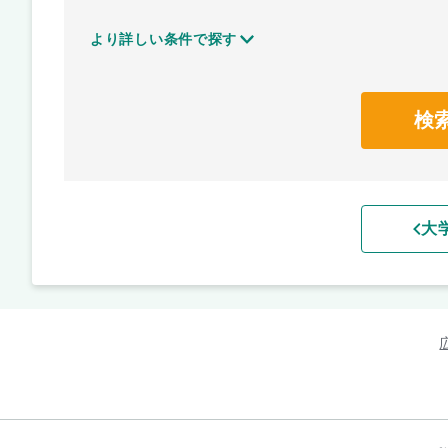
より詳しい条件で探す
検
大