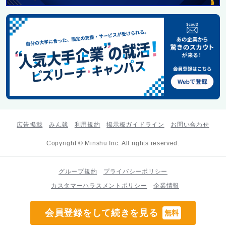
広告掲載
みん就
利用規約
掲示板ガイドライン
お問い合わせ
Copyright © Minshu Inc. All rights reserved.
グループ規約
プライバシーポリシー
カスタマーハラスメントポリシー
企業情報
会員登録をして続きを見る
無料