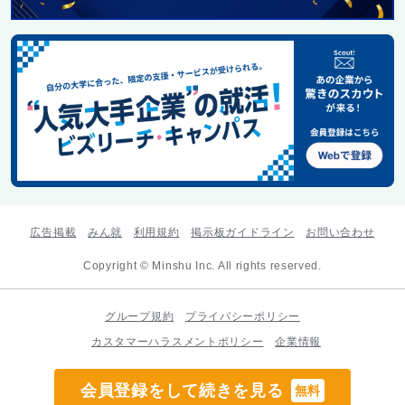
広告掲載
みん就
利用規約
掲示板ガイドライン
お問い合わせ
Copyright © Minshu Inc. All rights reserved.
グループ規約
プライバシーポリシー
カスタマーハラスメントポリシー
企業情報
会員登録をして続きを見る
無料