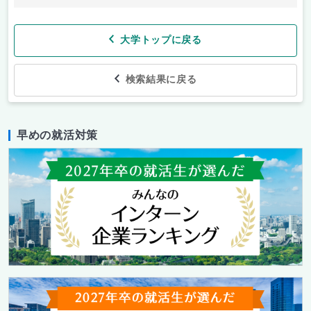
大学トップに戻る
検索結果に戻る
早めの就活対策