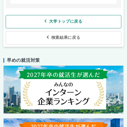
大学トップに戻る
検索結果に戻る
早めの就活対策