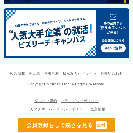
広告掲載
みん就
利用規約
掲示板ガイドライン
お問い合わせ
Copyright © Minshu Inc. All rights reserved.
グループ規約
プライバシーポリシー
カスタマーハラスメントポリシー
企業情報
会員登録をして続きを見る
無料