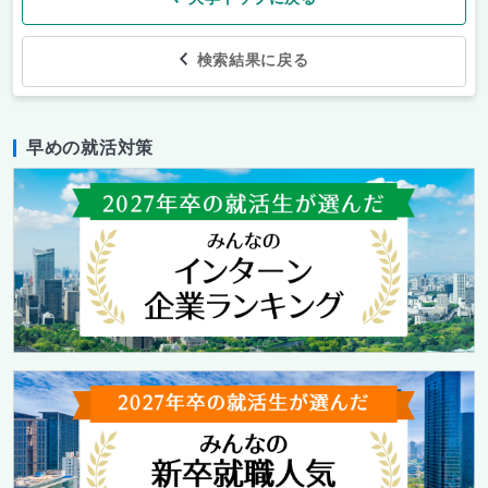
検索結果に戻る
早めの就活対策