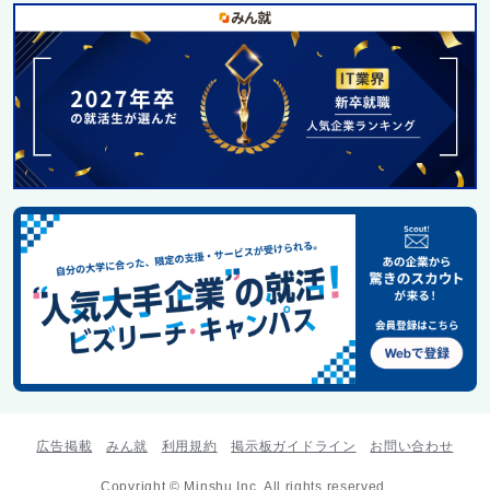
広告掲載
みん就
利用規約
掲示板ガイドライン
お問い合わせ
Copyright © Minshu Inc. All rights reserved.