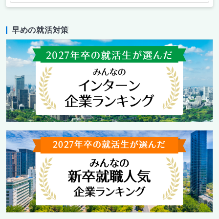
早めの就活対策