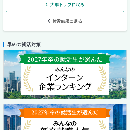
大学トップに戻る
検索結果に戻る
早めの就活対策