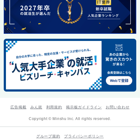
広告掲載
みん就
利用規約
掲示板ガイドライン
お問い合わせ
Copyright © Minshu Inc. All rights reserved.
グループ規約
プライバシーポリシー